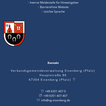
Interne Meldestelle für Hinweisgeber
Barrierefreie Website
Leichte Sprache
Kontakt
Verbandsgemeindeverwaltung Eisenberg (Pfalz)
Hauptstraße 86
67304
Eisenberg (Pfalz)
+49 6351 407-0
+49 6351 407-407
info@vg-eisenberg.de