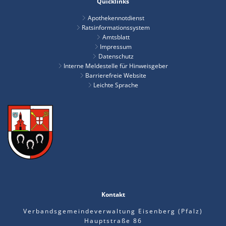
Quicklinks
Apothekennotdienst
Ratsinformationssystem
Amtsblatt
Impressum
Datenschutz
Interne Meldestelle für Hinweisgeber
Barrierefreie Website
Leichte Sprache
Kontakt
Verbandsgemeindeverwaltung Eisenberg (Pfalz)
Hauptstraße 86