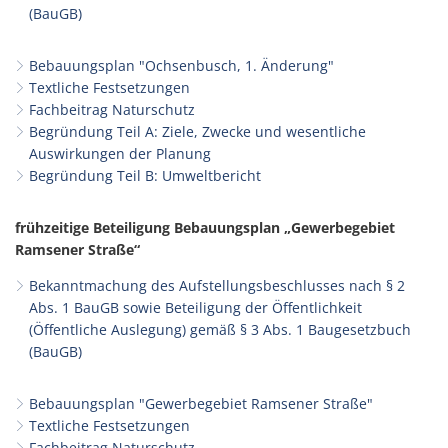
(BauGB)
Bebauungsplan "Ochsenbusch, 1. Änderung"
Textliche Festsetzungen
Fachbeitrag Naturschutz
Begründung Teil A: Ziele, Zwecke und wesentliche
Auswirkungen der Planung
Begründung Teil B: Umweltbericht
frühzeitige Beteiligung Bebauungsplan „Gewerbegebiet
Ramsener Straße“
Bekanntmachung des Aufstellungsbeschlusses nach § 2
Abs. 1 BauGB sowie Beteiligung der Öffentlichkeit
(Öffentliche Auslegung) gemäß § 3 Abs. 1 Baugesetzbuch
(BauGB)
Bebauungsplan "Gewerbegebiet Ramsener Straße"
Textliche Festsetzungen
Fachbeitrag Naturschutz