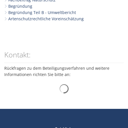
Begründung
Begründung Teil B - Umweltbericht
Artenschutzrechtliche Voreinschätzung
Kontakt:
Rückfragen zu dem Beteiligungsverfahren und weitere
Informationen richten Sie bitte an:
Suchergebnisse werden gelad