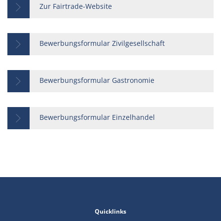
Zur Fairtrade-Website
Bewerbungsformular Zivilgesellschaft
Bewerbungsformular Gastronomie
Bewerbungsformular Einzelhandel
Quicklinks