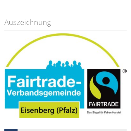
Auszeichnung