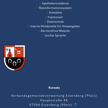
Apothekennotdienst
Ratsinformationssystem
Amtsblatt
Impressum
Datenschutz
Interne Meldestelle für Hinweisgeber
Barrierefreie Website
Leichte Sprache
Kontakt
Verbandsgemeindeverwaltung Eisenberg (Pfalz)
Hauptstraße 86
67304
Eisenberg (Pfalz)