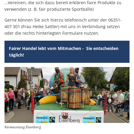
…Vereinen, die sich dazu bereit erklären faire Produkte zu
verwenden (z. B. fair produzierte Sportbälle)
Gerne können Sie sich hierzu telefonisch unter der 06351-
407 301 (Frau Heike Sattler) mit uns in Verbindung setzen
oder die rechts hinterlegten Formulare nutzen.
Fairer Handel lebt vom Mitmachen - Sie entscheiden
täglich!
Kerweumzug Eisenberg