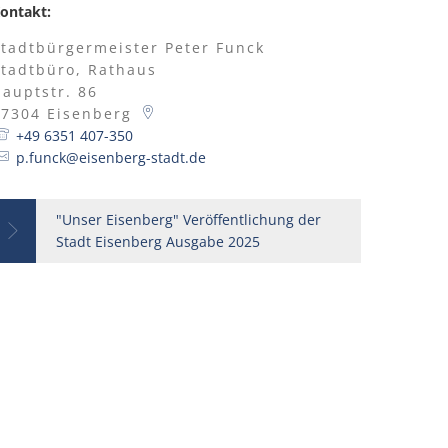
ontakt:
Stadtbürgermeister Peter Funck
Stadtbüro, Rathaus
auptstr. 86
67304
Eisenberg
+49 6351 407-350
p.funck@eisenberg-stadt.de
"Unser Eisenberg" Veröffentlichung der
Stadt Eisenberg Ausgabe 2025