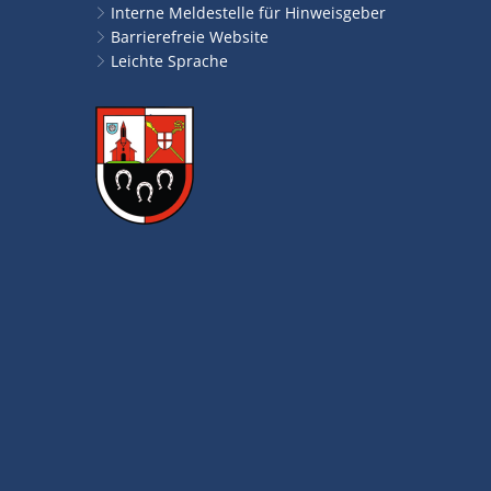
Interne Meldestelle für Hinweisgeber
Barrierefreie Website
Leichte Sprache