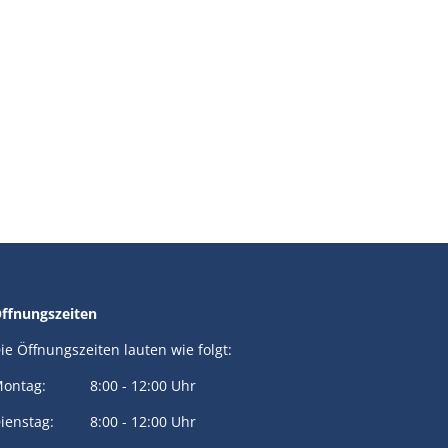
ffnungszeiten
ie Öffnungszeiten lauten wie folgt:
ontag: 8:00 - 12:00 Uhr
ienstag: 8:00 - 12:00 Uhr