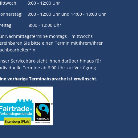
ittwoch: 8:00 - 12:00 Uhr
onnerstag: 8:00 - 12:00 Uhr und 14:00 - 18:00 Uhr
reitag: 8:00 - 12:00 Uhr
ür Nachmittagstermine montags – mittwochs
ereinbaren Sie bitte einen Termin mit Ihrem/Ihrer
achbearbeiter*in.
nser Servicebüro steht Ihnen darüber hinaus für
ndividuelle Termine ab 6.00 Uhr zur Verfügung.
ine vorherige Terminabsprache ist erwünscht.