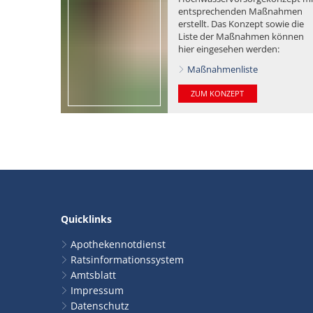
entsprechenden Maßnahmen
erstellt. Das Konzept sowie die
Liste der Maßnahmen können
hier eingesehen werden:
Maßnahmenliste
ZUM KONZEPT
Quicklinks
Apothekennotdienst
Ratsinformationssystem
Amtsblatt
Impressum
Datenschutz