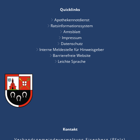
Quicklinks
Apothekennotdienst
Ratsinformationssystem
Amtsblatt
Impressum
Datenschutz
Interne Meldestelle für Hinweisgeber
Barrierefreie Website
Leichte Sprache
Kontakt
Verbandsgemeindeverwaltung Eisenberg (Pfalz)