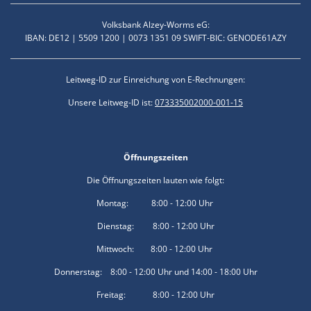
Volksbank Alzey-Worms eG:
IBAN: DE12 | 5509 1200 | 0073 1351 09 SWIFT-BIC: GENODE61AZY
Leitweg-ID zur Einreichung von E-Rechnungen:
Unsere Leitweg-ID ist:
073335002000-001-15
Öffnungszeiten
Die Öffnungszeiten lauten wie folgt:
Montag: 8:00 - 12:00 Uhr
Dienstag: 8:00 - 12:00 Uhr
Mittwoch: 8:00 - 12:00 Uhr
Donnerstag: 8:00 - 12:00 Uhr und 14:00 - 18:00 Uhr
Freitag: 8:00 - 12:00 Uhr