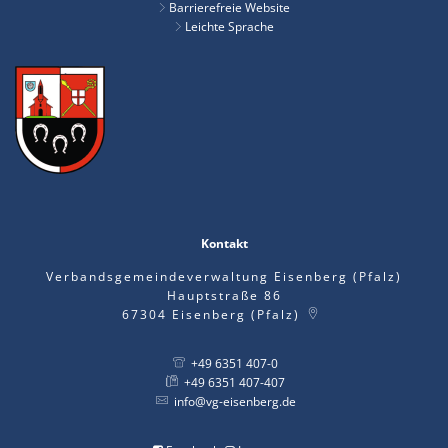
Barrierefreie Website
Leichte Sprache
Kontakt
Verbandsgemeindeverwaltung Eisenberg (Pfalz)
Hauptstraße 86
67304
Eisenberg (Pfalz)
+49 6351 407-0
+49 6351 407-407
info@vg-eisenberg.de