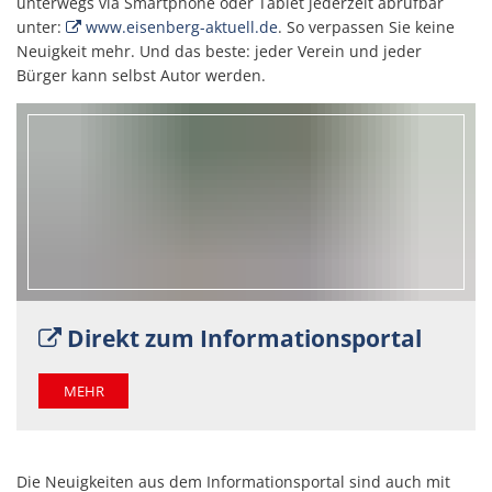
unterwegs via Smartphone oder Tablet jederzeit abrufbar
unter:
www.eisenberg-aktuell.de
. So verpassen Sie keine
Neuigkeit mehr. Und das beste: jeder Verein und jeder
Bürger kann selbst Autor werden.
Direkt zum Informationsportal
MEHR
Die Neuigkeiten aus dem Informationsportal sind auch mit