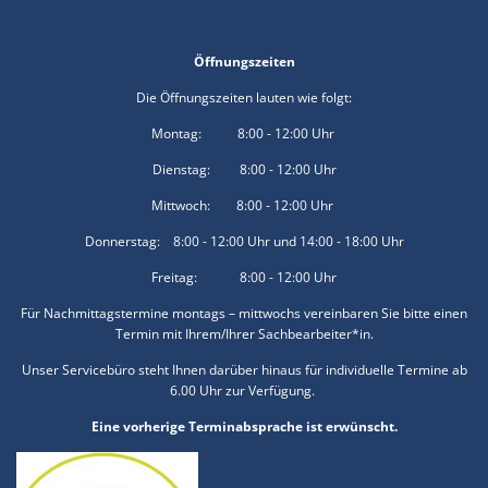
Öffnungszeiten
Die Öffnungszeiten lauten wie folgt:
Montag: 8:00 - 12:00 Uhr
Dienstag: 8:00 - 12:00 Uhr
Mittwoch: 8:00 - 12:00 Uhr
Donnerstag: 8:00 - 12:00 Uhr und 14:00 - 18:00 Uhr
Freitag: 8:00 - 12:00 Uhr
Für Nachmittagstermine montags – mittwochs vereinbaren Sie bitte einen
Termin mit Ihrem/Ihrer Sachbearbeiter*in.
Unser Servicebüro steht Ihnen darüber hinaus für individuelle Termine ab
6.00 Uhr zur Verfügung.
Eine vorherige Terminabsprache ist erwünscht.