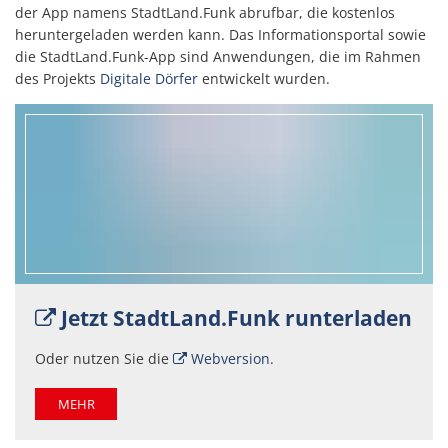
der App namens StadtLand.Funk abrufbar, die kostenlos
heruntergeladen werden kann. Das Informationsportal sowie
die StadtLand.Funk-App sind Anwendungen, die im Rahmen
des Projekts
Digitale Dörfer
entwickelt wurden.
Jetzt StadtLand.Funk runterladen
Oder nutzen Sie die
Webversion
.
MEHR