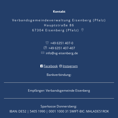
Kontakt
Verbandsgemeindeverwaltung Eisenberg (Pfalz)
Hauptstraße 86
67304
Eisenberg (Pfalz)
+49 6351 407-0
+49 6351 407-407
info@vg-eisenberg.de
Facebook
Instagram
Bankverbindung:
Empfänger: Verbandsgemeinde Eisenberg
Sparkasse Donnersberg:
IBAN: DE52 | 5405 1990 | 0001 1000 31 SWIFT-BIC: MALADE51ROK