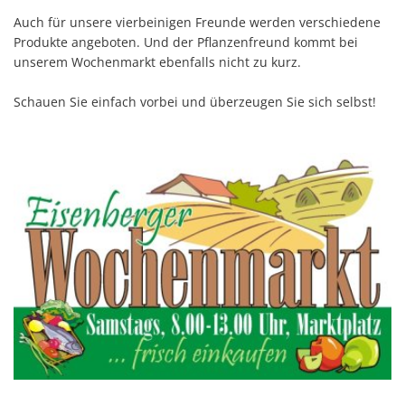
Auch für unsere vierbeinigen Freunde werden verschiedene
Produkte angeboten. Und der Pflanzenfreund kommt bei
unserem Wochenmarkt ebenfalls nicht zu kurz.
Schauen Sie einfach vorbei und überzeugen Sie sich selbst!