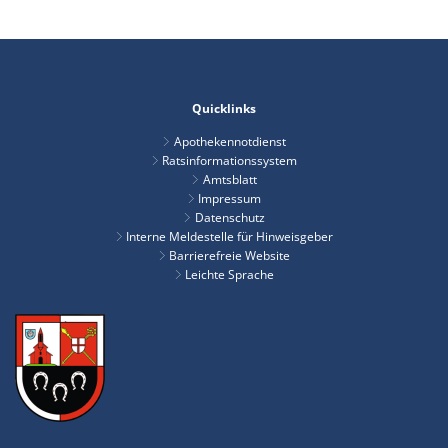
Quicklinks
Apothekennotdienst
Ratsinformationssystem
Amtsblatt
Impressum
Datenschutz
Interne Meldestelle für Hinweisgeber
Barrierefreie Website
Leichte Sprache