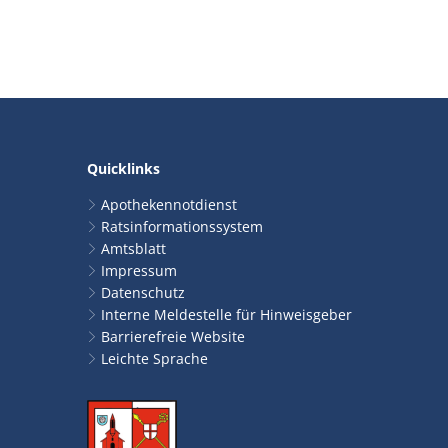
Quicklinks
Apothekennotdienst
Ratsinformationssystem
Amtsblatt
Impressum
Datenschutz
Interne Meldestelle für Hinweisgeber
Barrierefreie Website
Leichte Sprache