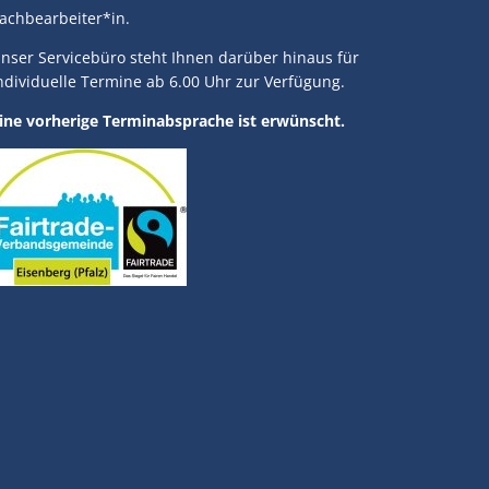
achbearbeiter*in.
nser Servicebüro steht Ihnen darüber hinaus für
ndividuelle Termine ab 6.00 Uhr zur Verfügung.
ine vorherige Terminabsprache ist erwünscht.