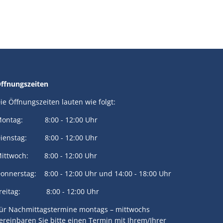
ffnungszeiten
ie Öffnungszeiten lauten wie folgt:
ontag: 8:00 - 12:00 Uhr
ienstag: 8:00 - 12:00 Uhr
ittwoch: 8:00 - 12:00 Uhr
onnerstag: 8:00 - 12:00 Uhr und 14:00 - 18:00 Uhr
reitag: 8:00 - 12:00 Uhr
ür Nachmittagstermine montags – mittwochs
ereinbaren Sie bitte einen Termin mit Ihrem/Ihrer