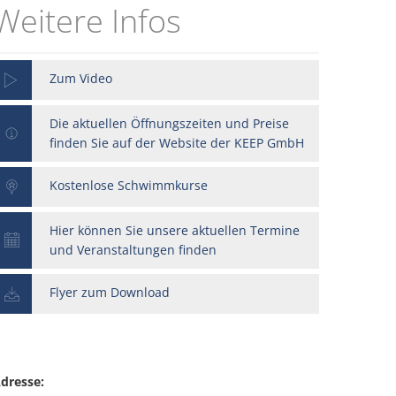
Weitere Infos
ldung
FAQs
Zum Video
Die aktuellen Öffnungszeiten und Preise
finden Sie auf der Website der KEEP GmbH
Kostenlose Schwimmkurse
Hier können Sie unsere aktuellen Termine
und Veranstaltungen finden
Flyer zum Download
dresse: