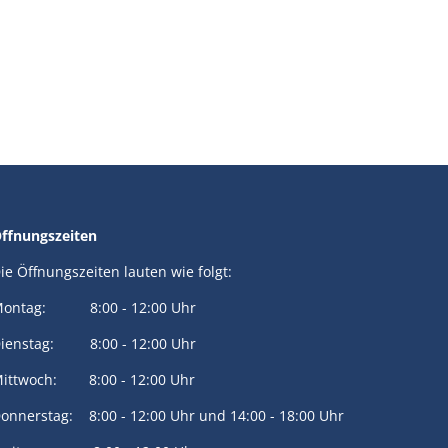
ffnungszeiten
ie Öffnungszeiten lauten wie folgt:
ontag: 8:00 - 12:00 Uhr
ienstag: 8:00 - 12:00 Uhr
ittwoch: 8:00 - 12:00 Uhr
onnerstag: 8:00 - 12:00 Uhr und 14:00 - 18:00 Uhr