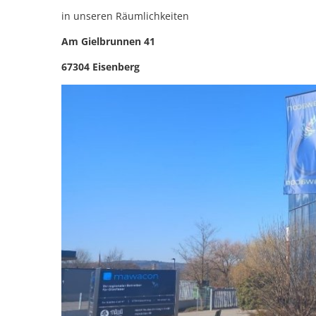
in unseren Räumlichkeiten
Am Gielbrunnen 41
67304 Eisenberg