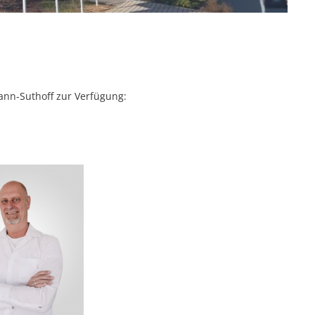
ann-Suthoff zur Verfügung: