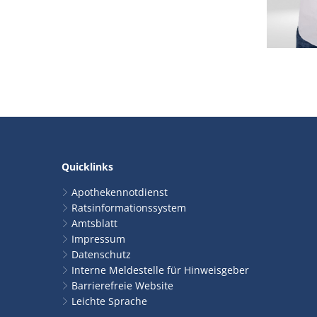
Quicklinks
Apothekennotdienst
Ratsinformationssystem
Amtsblatt
Impressum
Datenschutz
Interne Meldestelle für Hinweisgeber
Barrierefreie Website
Leichte Sprache