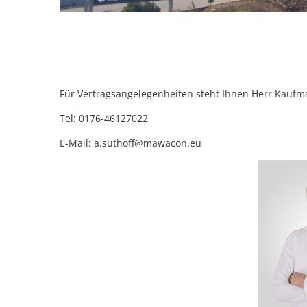
Für Vertragsangelegenheiten steht Ihnen Herr Kaufm
Tel: 0176-46127022
E-Mail: a.suthoff@mawacon.eu