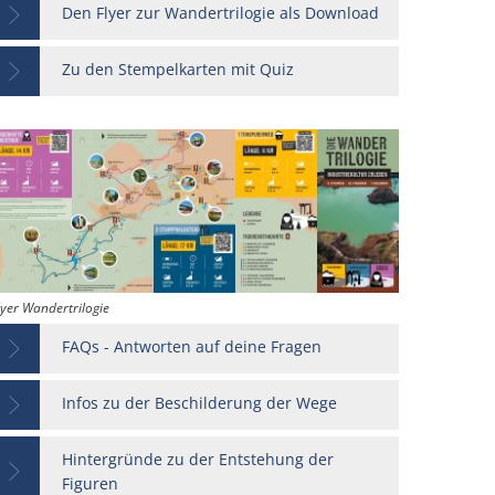
Den Flyer zur Wandertrilogie als Download
Zu den Stempelkarten mit Quiz
lyer Wandertrilogie
FAQs - Antworten auf deine Fragen
Infos zu der Beschilderung der Wege
Hintergründe zu der Entstehung der
Figuren