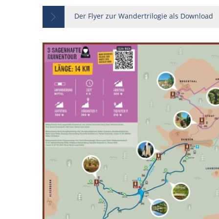
Der Flyer zur Wandertrilogie als Download