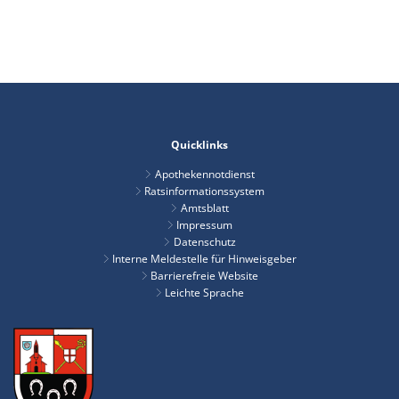
Quicklinks
Apothekennotdienst
Ratsinformationssystem
Amtsblatt
Impressum
Datenschutz
Interne Meldestelle für Hinweisgeber
Barrierefreie Website
Leichte Sprache