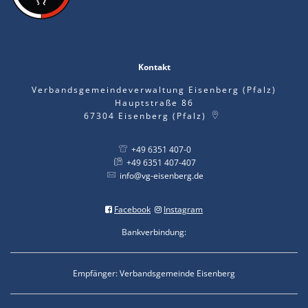
Kontakt
Verbandsgemeindeverwaltung Eisenberg (Pfalz)
Hauptstraße 86
67304
Eisenberg (Pfalz)
+49 6351 407-0
+49 6351 407-407
info@vg-eisenberg.de
Facebook
Instagram
Bankverbindung:
Empfänger: Verbandsgemeinde Eisenberg