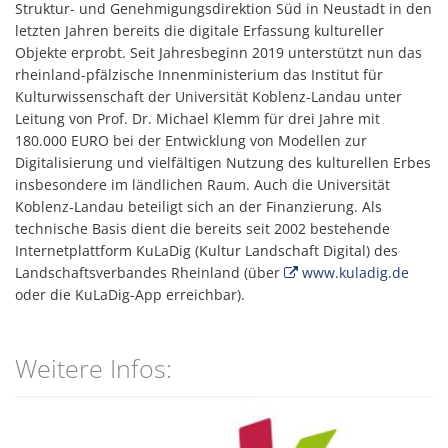
Struktur- und Genehmigungsdirektion Süd in Neustadt in den
letzten Jahren bereits die digitale Erfassung kultureller
Objekte erprobt. Seit Jahresbeginn 2019 unterstützt nun das
rheinland-pfälzische Innenministerium das Institut für
Kulturwissenschaft der Universität Koblenz-Landau unter
Leitung von Prof. Dr. Michael Klemm für drei Jahre mit
180.000 EURO bei der Entwicklung von Modellen zur
Digitalisierung und vielfältigen Nutzung des kulturellen Erbes
insbesondere im ländlichen Raum. Auch die Universität
Koblenz-Landau beteiligt sich an der Finanzierung. Als
technische Basis dient die bereits seit 2002 bestehende
Internetplattform KuLaDig (Kultur Landschaft Digital) des
Landschaftsverbandes Rheinland (über
www.kuladig.de
oder die KuLaDig-App erreichbar).
Weitere Infos: