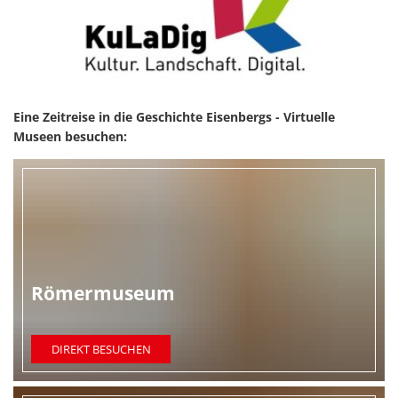
Eine Zeitreise in die Geschichte Eisenbergs - Virtuelle
Museen besuchen:
Römermuseum
DIREKT BESUCHEN