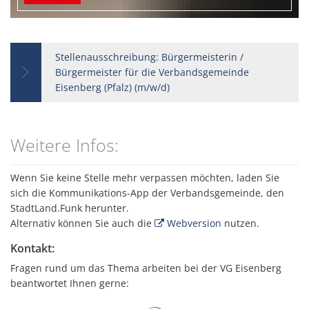
Stellenausschreibung: Bürgermeisterin /
Bürgermeister für die Verbandsgemeinde
Eisenberg (Pfalz) (m/w/d)
Weitere Infos:
Wenn Sie keine Stelle mehr verpassen möchten, laden Sie
sich die Kommunikations-App der Verbandsgemeinde, den
StadtLand.Funk herunter.
Alternativ können Sie auch die
Webversion
nutzen.
Kontakt:
Fragen rund um das Thema arbeiten bei der VG Eisenberg
beantwortet Ihnen gerne:
Suchergebnisse werden gelad