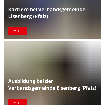
Karriere bei Verbandsgemeinde
Eisenberg (Pfalz)
MEHR
Ausbildung bei der
Verbandsgemeinde Eisenberg (Pfalz)
MEHR