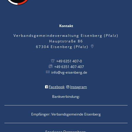
Kontakt
Verbandsgemeindeverwaltung Eisenberg (Pfalz)
Hauptstraße 86
67304
Eisenberg (Pfalz)
+49 6351 407-0
+49 6351 407-407
info@vg-eisenberg.de
Facebook
Instagram
Bankverbindung:
Empfänger: Verbandsgemeinde Eisenberg
Sparkasse Donnersberg: