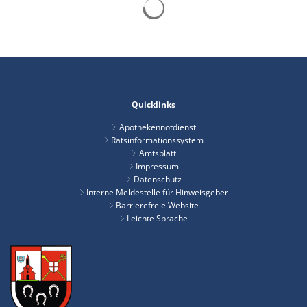
Quicklinks
Apothekennotdienst
Ratsinformationssystem
Amtsblatt
Impressum
Datenschutz
Interne Meldestelle für Hinweisgeber
Barrierefreie Website
Leichte Sprache