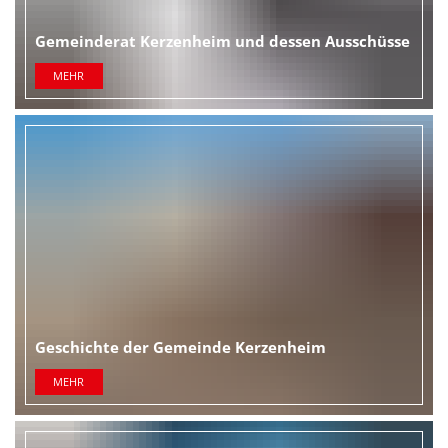
Gemeinderat Kerzenheim und dessen Ausschüsse
MEHR
Geschichte der Gemeinde Kerzenheim
MEHR