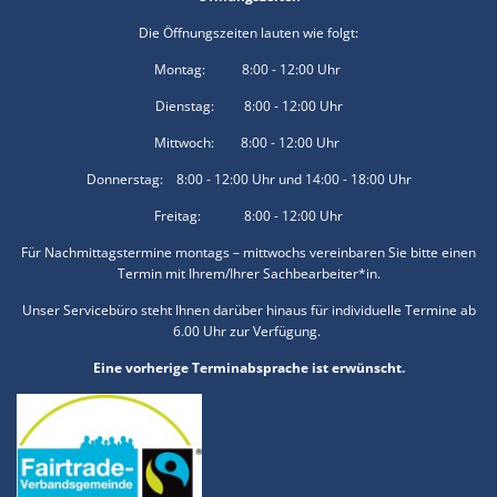
Die Öffnungszeiten lauten wie folgt:
Montag: 8:00 - 12:00 Uhr
Dienstag: 8:00 - 12:00 Uhr
Mittwoch: 8:00 - 12:00 Uhr
Donnerstag: 8:00 - 12:00 Uhr und 14:00 - 18:00 Uhr
Freitag: 8:00 - 12:00 Uhr
Für Nachmittagstermine montags – mittwochs vereinbaren Sie bitte einen
Termin mit Ihrem/Ihrer Sachbearbeiter*in.
Unser Servicebüro steht Ihnen darüber hinaus für individuelle Termine ab
6.00 Uhr zur Verfügung.
Eine vorherige Terminabsprache ist erwünscht.