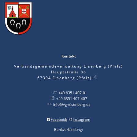
Kontakt
Verbandsgemeindeverwaltung Eisenberg (Pfalz)
Hauptstraße 86
67304
Eisenberg (Pfalz)
+49 6351 407-0
+49 6351 407-407
info@vg-eisenberg.de
Facebook
Instagram
Bankverbindung: