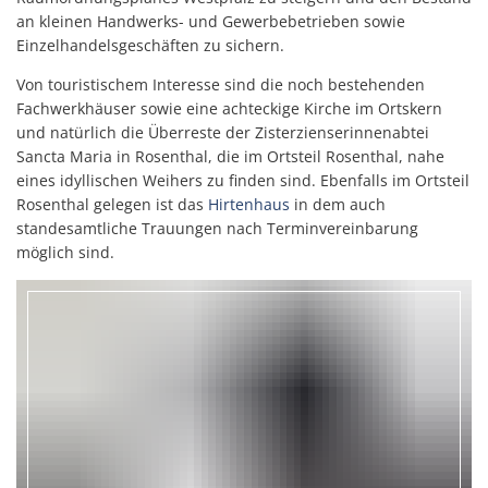
an kleinen Handwerks- und Gewerbebetrieben sowie
Einzelhandelsgeschäften zu sichern.
Von touristischem Interesse sind die noch bestehenden
Fachwerkhäuser sowie eine achteckige Kirche im Ortskern
und natürlich die Überreste der Zisterzienserinnenabtei
Sancta Maria in Rosenthal, die im Ortsteil Rosenthal, nahe
eines idyllischen Weihers zu finden sind. Ebenfalls im Ortsteil
Rosenthal gelegen ist das
Hirtenhaus
in dem auch
standesamtliche Trauungen nach Terminvereinbarung
möglich sind.