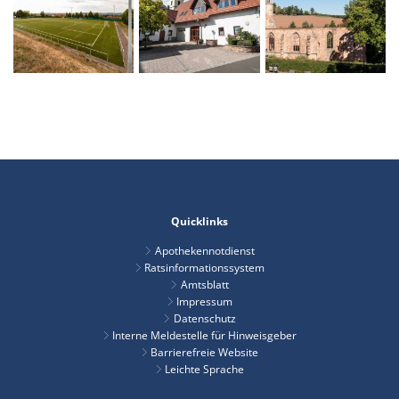
Quicklinks
Apothekennotdienst
Ratsinformationssystem
Amtsblatt
Impressum
Datenschutz
Interne Meldestelle für Hinweisgeber
Barrierefreie Website
Leichte Sprache