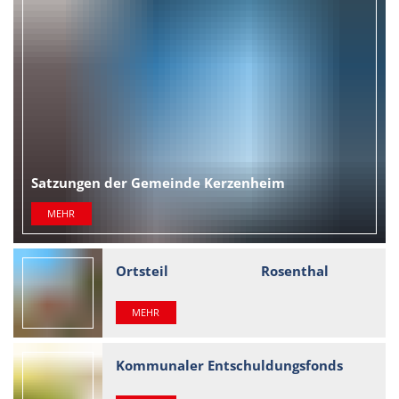
Satzungen der Gemeinde Kerzenheim
MEHR
Ortsteil Rosenthal
MEHR
Kommunaler Entschuldungsfonds