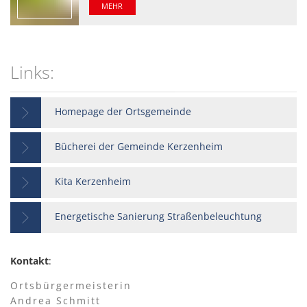
MEHR
Links:
Homepage der Ortsgemeinde
Bücherei der Gemeinde Kerzenheim
Kita Kerzenheim
Energetische Sanierung Straßenbeleuchtung
Kontakt
:
Ortsbürgermeisterin
Andrea Schmitt