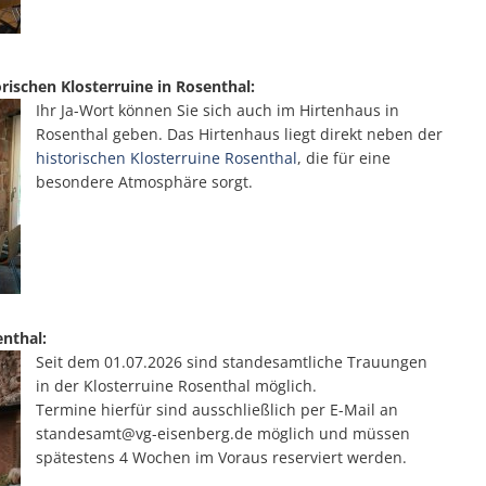
rischen Klosterruine in Rosenthal:
Ihr Ja-Wort können Sie sich auch im Hirtenhaus in
Rosenthal geben. Das Hirtenhaus liegt direkt neben der
historischen Klosterruine Rosenthal
, die für eine
besondere Atmosphäre sorgt.
enthal:
Seit dem 01.07.2026 sind standesamtliche Trauungen
in der Klosterruine Rosenthal möglich.
Termine hierfür sind ausschließlich per E-Mail an
standesamt@vg-eisenberg.de möglich und müssen
spätestens 4 Wochen im Voraus reserviert werden.