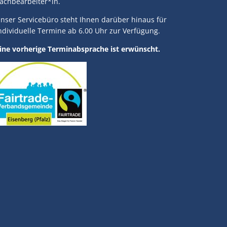
achbearbeiter*in.
nser Servicebüro steht Ihnen darüber hinaus für
ndividuelle Termine ab 6.00 Uhr zur Verfügung.
ine vorherige Terminabsprache ist erwünscht.