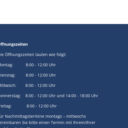
ffnungszeiten
ie Öffnungszeiten lauten wie folgt:
ontag: 8:00 - 12:00 Uhr
ienstag: 8:00 - 12:00 Uhr
ittwoch: 8:00 - 12:00 Uhr
onnerstag: 8:00 - 12:00 Uhr und 14:00 - 18:00 Uhr
reitag: 8:00 - 12:00 Uhr
ür Nachmittagstermine montags – mittwochs
ereinbaren Sie bitte einen Termin mit Ihrem/Ihrer