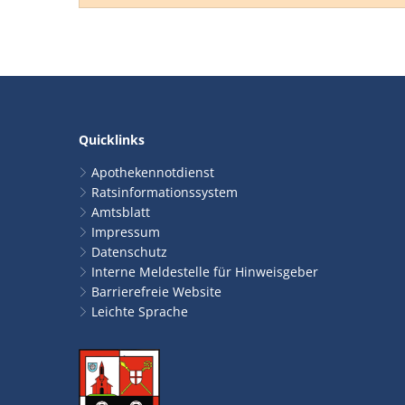
Quicklinks
Apothekennotdienst
Ratsinformationssystem
Amtsblatt
Impressum
Datenschutz
Interne Meldestelle für Hinweisgeber
Barrierefreie Website
Leichte Sprache