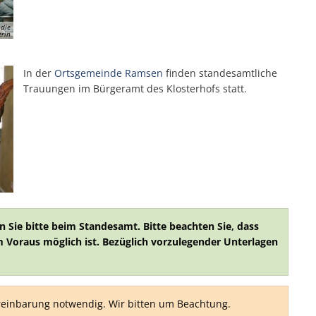
 die
erin
In der
Ortsgemeinde Ramsen
finden standesamtliche
Trauungen im Bürgeramt des Klosterhofs statt.
 Sie bitte beim Standesamt. Bitte beachten Sie, dass
 Voraus möglich ist. Bezüglich vorzulegender Unterlagen
reinbarung notwendig. Wir bitten um Beachtung.