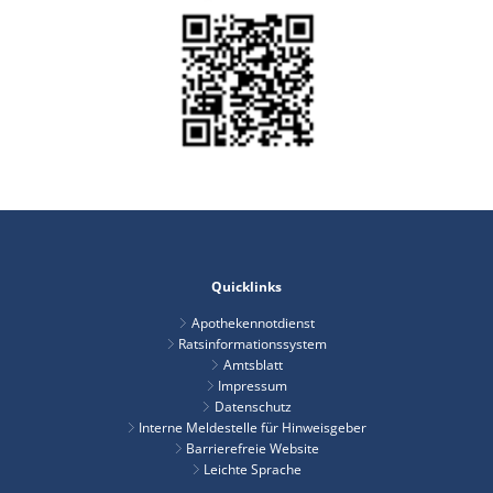
Quicklinks
Apothekennotdienst
Ratsinformationssystem
Amtsblatt
Impressum
Datenschutz
Interne Meldestelle für Hinweisgeber
Barrierefreie Website
Leichte Sprache