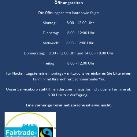
Öffnungszeiten
Die Öffnungszeiten lauten wie folgt:
Montag: 8:00 - 12:00 Uhr
Dienstag: 8:00 - 12:00 Uhr
Mittwoch: 8:00 - 12:00 Uhr
Donnerstag: 8:00 - 12:00 Uhr und 14:00 - 18:00 Uhr
Freitag: 8:00 - 12:00 Uhr
Für Nachmittagstermine montags – mittwochs vereinbaren Sie bitte einen
Termin mit Ihrem/Ihrer Sachbearbeiter*in.
Unser Servicebüro steht Ihnen darüber hinaus für individuelle Termine ab
6.00 Uhr zur Verfügung.
Eine vorherige Terminabsprache ist erwünscht.