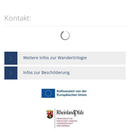
Kontakt:
Suchergebnisse werden gelad
Weitere Infos zur Wandertrilogie
Infos zur Beschilderung