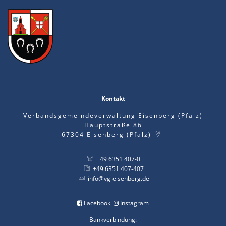
Kontakt
Verbandsgemeindeverwaltung Eisenberg (Pfalz)
Hauptstraße 86
67304
Eisenberg (Pfalz)
+49 6351 407-0
+49 6351 407-407
info@vg-eisenberg.de
Facebook
Instagram
Bankverbindung: