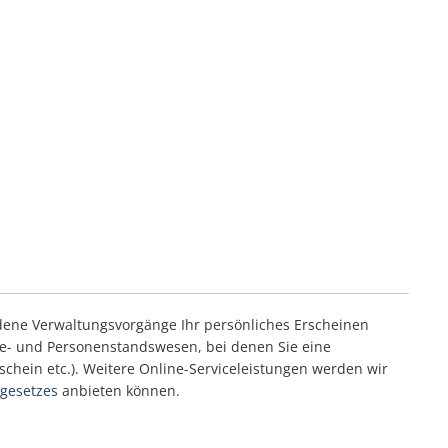
edene Verwaltungsvorgänge Ihr persönliches Erscheinen
lde- und Personenstandswesen, bei denen Sie eine
schein etc.). Weitere Online-Serviceleistungen werden wir
gesetzes
anbieten können.