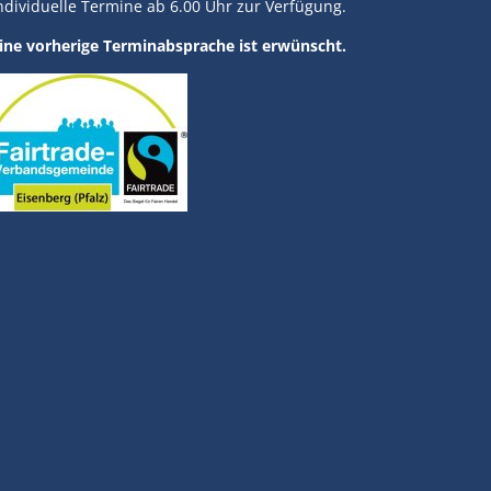
ndividuelle Termine ab 6.00 Uhr zur Verfügung.
ine vorherige Terminabsprache ist erwünscht.