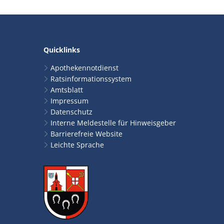
Quicklinks
Apothekennotdienst
Ratsinformationssystem
Amtsblatt
Impressum
Datenschutz
Interne Meldestelle für Hinweisgeber
Barrierefreie Website
Leichte Sprache