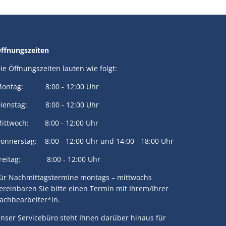
ffnungszeiten
ie Öffnungszeiten lauten wie folgt:
ontag: 8:00 - 12:00 Uhr
ienstag: 8:00 - 12:00 Uhr
ittwoch: 8:00 - 12:00 Uhr
onnerstag: 8:00 - 12:00 Uhr und 14:00 - 18:00 Uhr
reitag: 8:00 - 12:00 Uhr
ür Nachmittagstermine montags – mittwochs
ereinbaren Sie bitte einen Termin mit Ihrem/Ihrer
achbearbeiter*in.
nser Servicebüro steht Ihnen darüber hinaus für