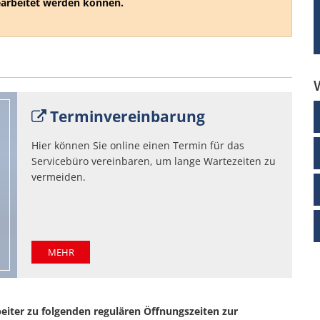
arbeitet werden können.
Terminvereinbarung
Hier können Sie online einen Termin für das
Servicebüro vereinbaren, um lange Wartezeiten zu
vermeiden.
MEHR
eiter zu folgenden regulären Öffnungszeiten zur