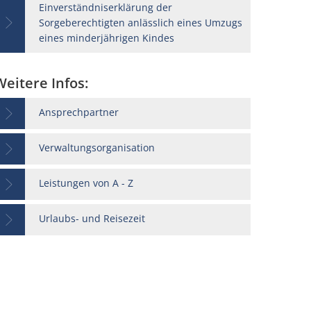
Einverständniserklärung der
Sorgeberechtigten anlässlich eines Umzugs
eines minderjährigen Kindes
Weitere Infos:
Ansprechpartner
Verwaltungsorganisation
Leistungen von A - Z
Urlaubs- und Reisezeit