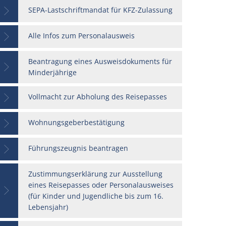
SEPA-Lastschriftmandat für KFZ-Zulassung
Alle Infos zum Personalausweis
Beantragung eines Ausweisdokuments für
Minderjährige
Vollmacht zur Abholung des Reisepasses
Wohnungsgeberbestätigung
Führungszeugnis beantragen
Zustimmungserklärung zur Ausstellung
eines Reisepasses oder Personalausweises
(für Kinder und Jugendliche bis zum 16.
Lebensjahr)