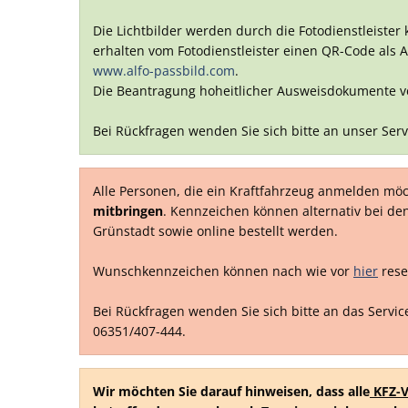
Die Lichtbilder werden durch die Fotodienstleister 
erhalten vom Fotodienstleister einen QR-Code als A
www.alfo-passbild.com
.
Die Beantragung hoheitlicher Ausweisdokumente verl
Bei Rückfragen wenden Sie sich bitte an unser Serv
Alle Personen, die ein Kraftfahrzeug anmelden mö
mitbringen
. Kennzeichen können alternativ bei de
Grünstadt sowie online bestellt werden.
Wunschkennzeichen können nach wie vor
hier
rese
Bei Rückfragen wenden Sie sich bitte an das Servi
06351/407-444.
Wir möchten Sie darauf hinweisen, dass alle
KFZ-V