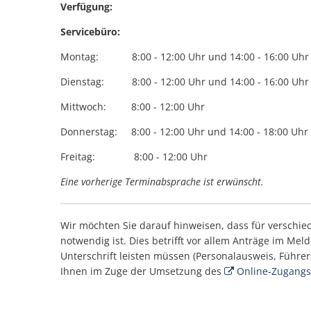
Verfügung:
Servicebüro:
Montag: 8:00 - 12:00 Uhr und 14:00 - 16:00 Uhr
Dienstag: 8:00 - 12:00 Uhr und 14:00 - 16:00 Uhr
Mittwoch: 8:00 - 12:00 Uhr
Donnerstag: 8:00 - 12:00 Uhr und 14:00 - 18:00 Uhr
Freitag: 8:00 - 12:00 Uhr
Eine vorherige Terminabsprache ist erwünscht.
Wir möchten Sie darauf hinweisen, dass für verschi
notwendig ist. Dies betrifft vor allem Anträge im Me
Unterschrift leisten müssen (Personalausweis, Führer
Ihnen im Zuge der Umsetzung des
Online-Zugangs