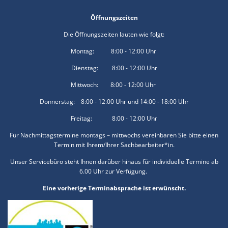
Öffnungszeiten
Die Öffnungszeiten lauten wie folgt:
Montag: 8:00 - 12:00 Uhr
Dienstag: 8:00 - 12:00 Uhr
Mittwoch: 8:00 - 12:00 Uhr
Donnerstag: 8:00 - 12:00 Uhr und 14:00 - 18:00 Uhr
Freitag: 8:00 - 12:00 Uhr
Für Nachmittagstermine montags – mittwochs vereinbaren Sie bitte einen
Termin mit Ihrem/Ihrer Sachbearbeiter*in.
Unser Servicebüro steht Ihnen darüber hinaus für individuelle Termine ab
6.00 Uhr zur Verfügung.
Eine vorherige Terminabsprache ist erwünscht.