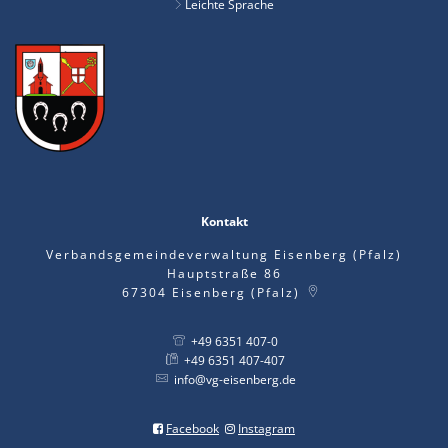
Leichte Sprache
Kontakt
Verbandsgemeindeverwaltung Eisenberg (Pfalz)
Hauptstraße 86
67304
Eisenberg (Pfalz)
+49 6351 407-0
+49 6351 407-407
info@vg-eisenberg.de
Facebook
Instagram