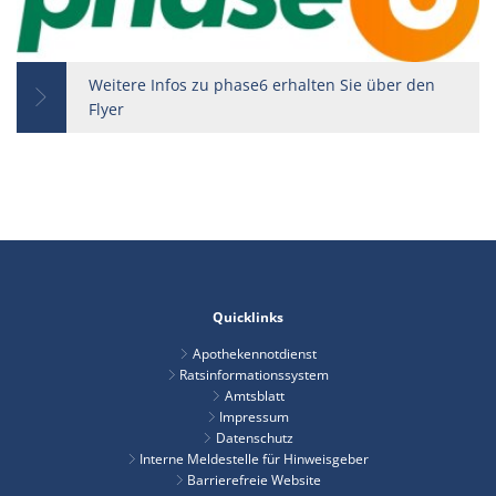
Weitere Infos zu phase6 erhalten Sie über den
Flyer
Quicklinks
Apothekennotdienst
Ratsinformationssystem
Amtsblatt
Impressum
Datenschutz
Interne Meldestelle für Hinweisgeber
Barrierefreie Website