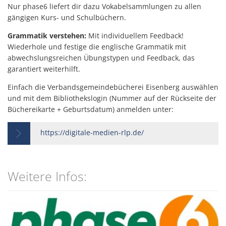
Nur phase6 liefert dir dazu Vokabelsammlungen zu allen
gängigen Kurs- und Schulbüchern.
Grammatik verstehen:
Mit individuellem Feedback!
Wiederhole und festige die englische Grammatik mit
abwechslungsreichen Übungstypen und Feedback, das
garantiert weiterhilft.
Einfach die Verbandsgemeindebücherei Eisenberg auswählen
und mit dem Bibliothekslogin (Nummer auf der Rückseite der
Büchereikarte + Geburtsdatum) anmelden unter:
https://digitale-medien-rlp.de/
Weitere Infos: