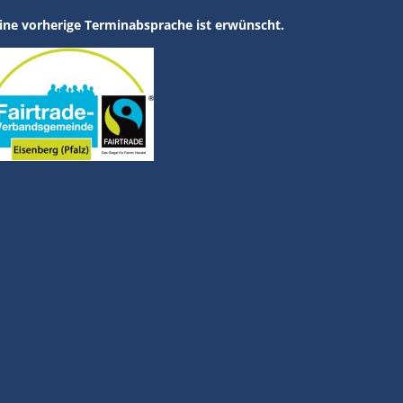
ine vorherige Terminabsprache ist erwünscht.