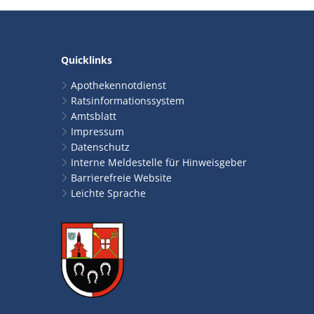
Quicklinks
Apothekennotdienst
Ratsinformationssystem
Amtsblatt
Impressum
Datenschutz
Interne Meldestelle für Hinweisgeber
Barrierefreie Website
Leichte Sprache