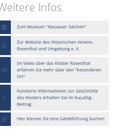
Weitere Infos
ldung
FAQs
Zum Museum "Nassauer Sälchen"
Zur Website des Historischen Vereins
Rosenthal und Umgebung e. V.
Im Video über das Kloster Rosenthal
erfahren Sie mehr über den "besonderen
Ort"
Fundierte Informationen zur Geschichte
des Klosters erhalten Sie im KuLaDig-
Beitrag
Hier können Sie eine Gästeführung buchen