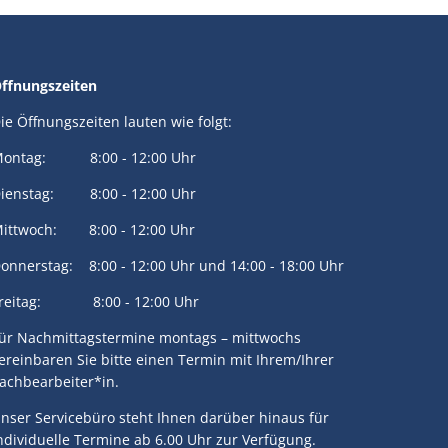
ffnungszeiten
ie Öffnungszeiten lauten wie folgt:
ontag: 8:00 - 12:00 Uhr
ienstag: 8:00 - 12:00 Uhr
ittwoch: 8:00 - 12:00 Uhr
onnerstag: 8:00 - 12:00 Uhr und 14:00 - 18:00 Uhr
reitag: 8:00 - 12:00 Uhr
ür Nachmittagstermine montags – mittwochs
ereinbaren Sie bitte einen Termin mit Ihrem/Ihrer
achbearbeiter*in.
nser Servicebüro steht Ihnen darüber hinaus für
ndividuelle Termine ab 6.00 Uhr zur Verfügung.