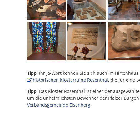
Tipp:
Ihr Ja-Wort können Sie sich auch im Hirtenhaus
historischen Klosterruine Rosenthal
, die für eine
Tipp
: Das Kloster Rosenthal ist einer der ausgewählt
um die unheimlichsten Bewohner der Pfälzer Burgen u
Verbandsgemeinde Eisenberg
.