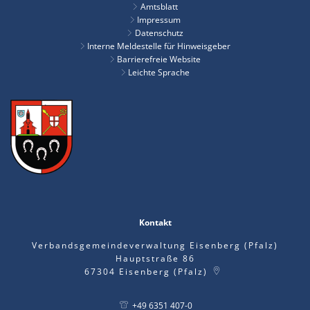
Amtsblatt
Impressum
Datenschutz
Interne Meldestelle für Hinweisgeber
Barrierefreie Website
Leichte Sprache
Kontakt
Verbandsgemeindeverwaltung Eisenberg (Pfalz)
Hauptstraße 86
67304
Eisenberg (Pfalz)
+49 6351 407-0