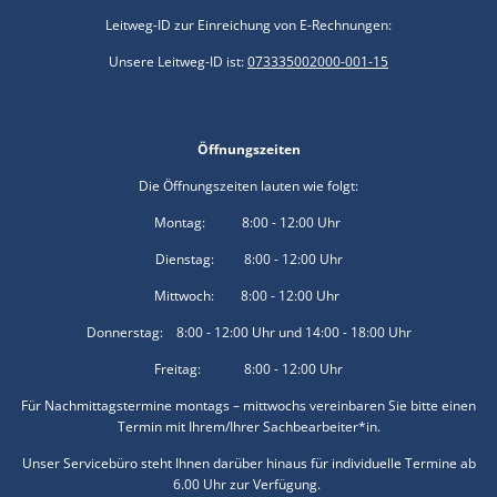
Leitweg-ID zur Einreichung von E-Rechnungen:
Unsere Leitweg-ID ist:
073335002000-001-15
Öffnungszeiten
Die Öffnungszeiten lauten wie folgt:
Montag: 8:00 - 12:00 Uhr
Dienstag: 8:00 - 12:00 Uhr
Mittwoch: 8:00 - 12:00 Uhr
Donnerstag: 8:00 - 12:00 Uhr und 14:00 - 18:00 Uhr
Freitag: 8:00 - 12:00 Uhr
Für Nachmittagstermine montags – mittwochs vereinbaren Sie bitte einen
Termin mit Ihrem/Ihrer Sachbearbeiter*in.
Unser Servicebüro steht Ihnen darüber hinaus für individuelle Termine ab
6.00 Uhr zur Verfügung.