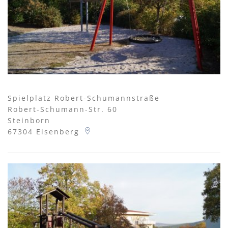
Spielplatz Robert-Schumannstraße
Robert-Schumann-Str. 60
Steinborn
67304
Eisenberg