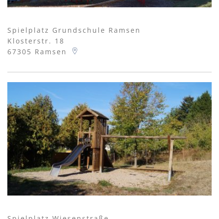
Spielplatz Grundschule Ramsen
Klosterstr. 18
67305
Ramsen
Spielplatz Wiesenstraße