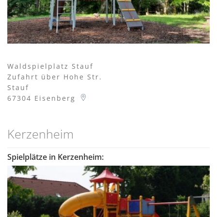
Waldspielplatz Stauf
Zufahrt über Hohe Str.
Stauf
67304
Eisenberg
Kerzenheim
Spielplätze in Kerzenheim: