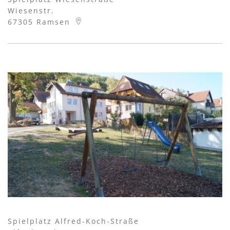
Wiesenstr.
67305
Ramsen
Spielplatz Alfred-Koch-Straße