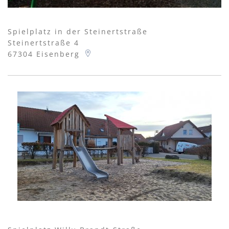
Spielplatz in der Steinertstraße
Steinertstraße 4
67304
Eisenberg