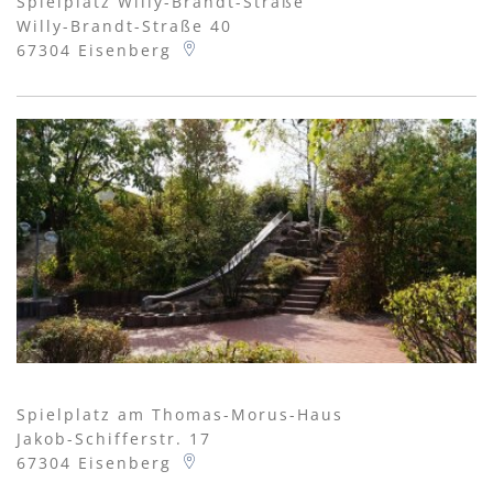
Spielplatz Willy-Brandt-Straße
Willy-Brandt-Straße 40
67304
Eisenberg
Spielplatz am Thomas-Morus-Haus
Jakob-Schifferstr. 17
67304
Eisenberg