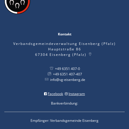
Kontakt
Verbandsgemeindeverwaltung Eisenberg (Pfalz)
Hauptstraße 86
67304
Eisenberg (Pfalz)
+49 6351 407-0
+49 6351 407-407
info@vg-eisenberg.de
Facebook
Instagram
Bankverbindung:
Empfänger: Verbandsgemeinde Eisenberg