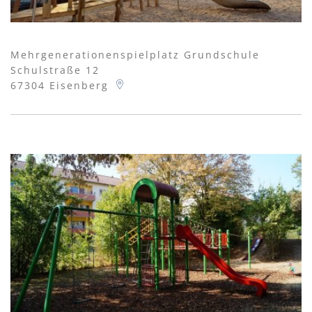
Mehrgenerationenspielplatz Grundschule
Schulstraße 12
67304
Eisenberg