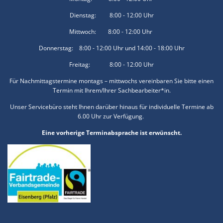
Dienstag: 8:00 - 12:00 Uhr
Mittwoch: 8:00 - 12:00 Uhr
Donnerstag: 8:00 - 12:00 Uhr und 14:00 - 18:00 Uhr
Freitag: 8:00 - 12:00 Uhr
Für Nachmittagstermine montags – mittwochs vereinbaren Sie bitte einen
Termin mit Ihrem/Ihrer Sachbearbeiter*in.
Unser Servicebüro steht Ihnen darüber hinaus für individuelle Termine ab
6.00 Uhr zur Verfügung.
Eine vorherige Terminabsprache ist erwünscht.