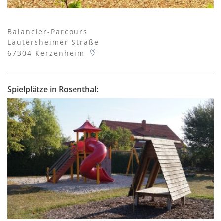
Balancier-Parcours
Lautersheimer Straße
67304
Kerzenheim
Spielplätze in Rosenthal: