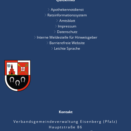
Apothekennotdienst
Ratsinformationssystem
Amtsblatt
Impressum
Datenschutz
Interne Meldestelle für Hinweisgeber
Barrierefreie Website
Leichte Sprache
Kontakt
Verbandsgemeindeverwaltung Eisenberg (Pfalz)
Hauptstraße 86