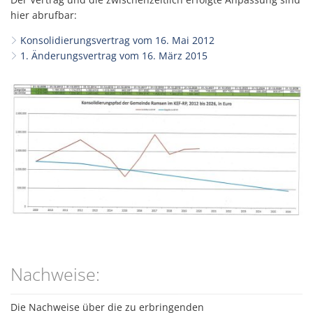
hier abrufbar:
Konsolidierungsvertrag vom 16. Mai 2012
1. Änderungsvertrag vom 16. März 2015
Nachweise:
Die Nachweise über die zu erbringenden