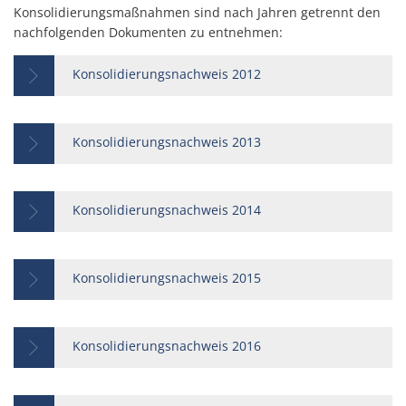
Konsolidierungsmaßnahmen sind nach Jahren getrennt den
nachfolgenden Dokumenten zu entnehmen:
Konsolidierungsnachweis 2012
Konsolidierungsnachweis 2013
Konsolidierungsnachweis 2014
Konsolidierungsnachweis 2015
Konsolidierungsnachweis 2016