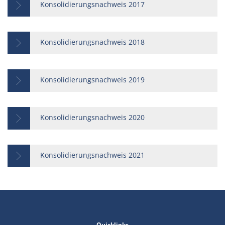
Konsolidierungsnachweis 2017
Konsolidierungsnachweis 2018
Konsolidierungsnachweis 2019
Konsolidierungsnachweis 2020
Konsolidierungsnachweis 2021
Quicklinks